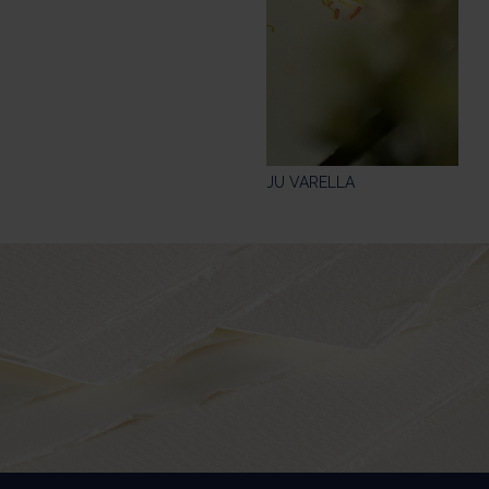
JU VARELLA