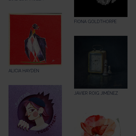
FIONA GOLDTHORPE
ALICIA HAYDEN
JAVIER ROIG JIMÉNEZ