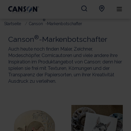
®
Startseite
Canson
-Markenbotschafter
®
Canson
-Markenbotschafter
Auch heute noch finden Maler, Zeichner,
Modeschöpfer, Comicautoren und viele andere ihre
Inspiration im Produktangebot von Canson; denn hier
spielen sie frei mit Texturen, Körnungen und der
Transparenz der Papiersorten, um ihrer Kreativität
Ausdruck zu verleihen.