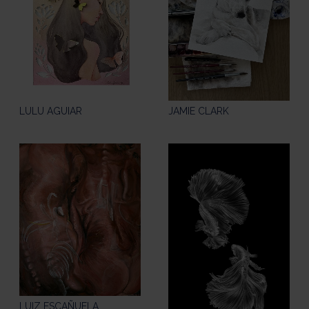
LULU AGUIAR
JAMIE CLARK
LUIZ ESCAÑUELA