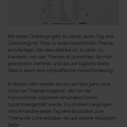
Bei dieser Challenge geht es darum, jeden Tag eine
Zeichnung mit Tinte zu einem bestimmten Thema
anzufertigen. Die Idee dahinter ist, zu üben, zu
trainieren, von den Themen abzuweichen, die man
gewöhnlich zeichnet, und das auf tägliche Weise.
Alles in allem eine sympathische Herausforderung!
In diesem Jahr werden wir uns auf eine ganz neue
Liste von Themen begeben, die von der
französischen Künstlerin Amandine Comte
zusammengestellt wurde. Zu unserem Vergnügen
wird Amandine jeden Tag eine Illustration zum
Thema der Liste erstellen, die auf unserer Instagram-
Seite