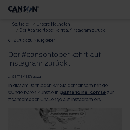
Startseite
Unsere Neuheiten
Der #cansontober kehrt auf Instagram zurück...
Zurück zu Neuigkeiten
Der #cansontober kehrt auf
Instagram zurück...
17 SEPTEMBER 2024
In diesem Jahr laden wir Sie gemeinsam mit der
wunderbaren Künstlerin
@amandine_comte
zur
#cansontober-Challenge auf Instagram ein.