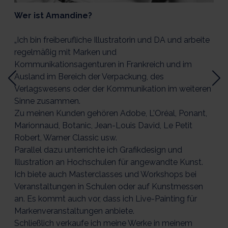
Wer ist Amandine?
„Ich bin freiberufliche Illustratorin und DA und arbeite
regelmäßig mit Marken und
Kommunikationsagenturen in Frankreich und im
Ausland im Bereich der Verpackung, des
Verlagswesens oder der Kommunikation im weiteren
Sinne zusammen.
Zu meinen Kunden gehören Adobe, L'Oréal, Ponant,
Marionnaud, Botanic, Jean-Louis David, Le Petit
Robert, Warner Classic usw.
Parallel dazu unterrichte ich Grafikdesign und
Illustration an Hochschulen für angewandte Kunst.
Ich biete auch Masterclasses und Workshops bei
Veranstaltungen in Schulen oder auf Kunstmessen
an. Es kommt auch vor, dass ich Live-Painting für
Markenveranstaltungen anbiete.
Schließlich verkaufe ich meine Werke in meinem