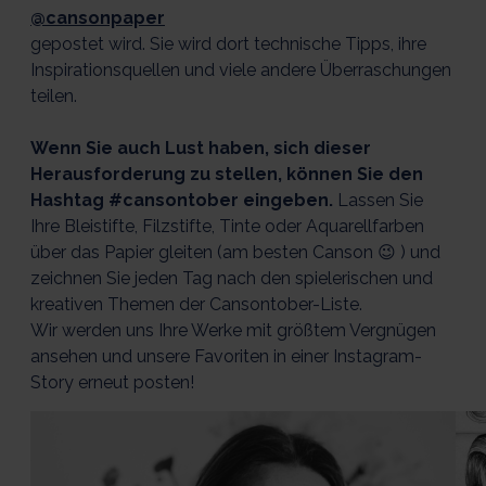
@cansonpaper
gepostet wird. Sie wird dort technische Tipps, ihre
Inspirationsquellen und viele andere Überraschungen
teilen.
Wenn Sie auch Lust haben, sich dieser
Herausforderung zu stellen, können Sie den
Hashtag #cansontober eingeben.
Lassen Sie
Ihre Bleistifte, Filzstifte, Tinte oder Aquarellfarben
über das Papier gleiten (am besten Canson 😉 ) und
zeichnen Sie jeden Tag nach den spielerischen und
kreativen Themen der Cansontober-Liste.
Wir werden uns Ihre Werke mit größtem Vergnügen
ansehen und unsere Favoriten in einer Instagram-
Story erneut posten!