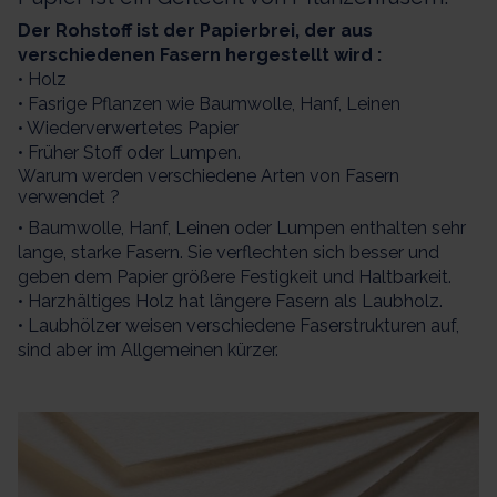
Der Rohstoff ist der Papierbrei, der aus
verschiedenen Fasern hergestellt wird :
• Holz
• Fasrige Pflanzen wie Baumwolle, Hanf, Leinen
• Wiederverwertetes Papier
• Früher Stoff oder Lumpen.
Warum werden verschiedene Arten von Fasern
verwendet ?
• Baumwolle, Hanf, Leinen oder Lumpen enthalten sehr
lange, starke Fasern. Sie verflechten sich besser und
geben dem Papier größere Festigkeit und Haltbarkeit.
• Harzhältiges Holz hat längere Fasern als Laubholz.
• Laubhölzer weisen verschiedene Faserstrukturen auf,
sind aber im Allgemeinen kürzer.