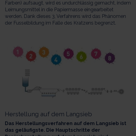
Farben) aufsaugt, wird es undurchlässig gemacht, indem
Leimungsmittel in die Papiermasse eingearbeitet
werden. Dank dieses 3, Verfahrens wird das Phänomen
der Fusselbildung im Falle des Kratzens begrenzt.
Herstellung auf dem Langsieb
Das Herstellungsverfahren auf dem Langsieb ist
das geläufigste. Die Hauptschritte der