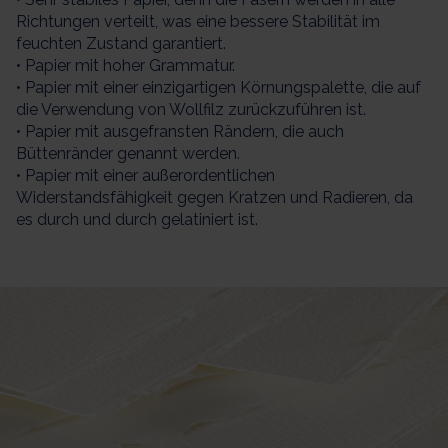
Richtungen verteilt, was eine bessere Stabilität im
feuchten Zustand garantiert.
• Papier mit hoher Grammatur.
• Papier mit einer einzigartigen Körnungspalette, die auf
die Verwendung von Wollfilz zurückzuführen ist.
• Papier mit ausgefransten Rändern, die auch
Büttenränder genannt werden.
• Papier mit einer außerordentlichen
Widerstandsfähigkeit gegen Kratzen und Radieren, da
es durch und durch gelatiniert ist.