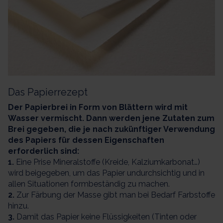
Das Papierrezept
Der Papierbrei in Form von Blättern wird mit
Wasser vermischt. Dann werden jene Zutaten zum
Brei gegeben, die je nach zukünftiger Verwendung
des Papiers für dessen Eigenschaften
erforderlich sind:
1.
Eine Prise Mineralstoffe (Kreide, Kalziumkarbonat…)
wird beigegeben, um das Papier undurchsichtig und in
allen Situationen formbeständig zu machen.
2.
Zur Färbung der Masse gibt man bei Bedarf Farbstoffe
hinzu.
3.
Damit das Papier keine Flüssigkeiten (Tinten oder