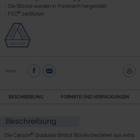
- Die Blöcke werden in Frankreich hergestellt
®
- FSC
zertifiziert
Teilen
BESCHREIBUNG
FORMATE UND VERPACKUNGEN
Beschreibung
®
Die Canson
Graduate Bristol Blöcke bestehen aus extra