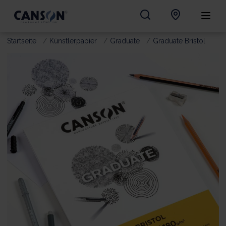
Startseite
Künstlerpapier
Graduate
Graduate Bristol