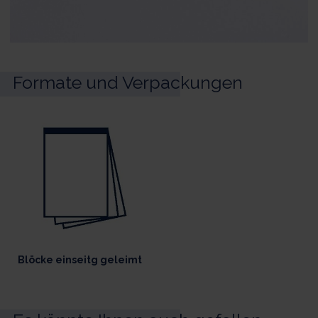
Formate und Verpackungen
Blöcke einseitg geleimt