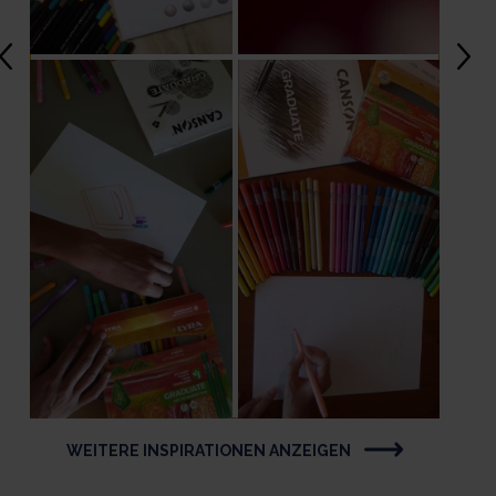
WEITERE INSPIRATIONEN ANZEIGEN