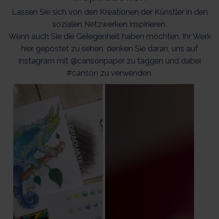
Lassen Sie sich von den Kreationen der Künstler in den
sozialen Netzwerken inspirieren.
Wenn auch Sie die Gelegenheit haben möchten, Ihr Werk
hier gepostet zu sehen, denken Sie daran, uns auf
Instagram mit @cansonpaper zu taggen und dabei
#canson zu verwenden.