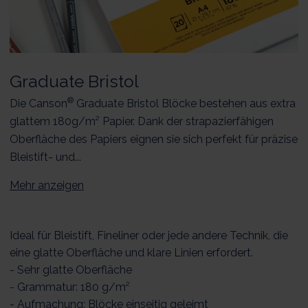
Graduate Bristol
®
Die Canson
Graduate Bristol Blöcke bestehen aus extra
glattem 180g/m² Papier. Dank der strapazierfähigen
Oberfläche des Papiers eignen sie sich perfekt für präzise
Bleistift- und...
Mehr anzeigen
Ideal für Bleistift, Fineliner oder jede andere Technik, die
eine glatte Oberfläche und klare Linien erfordert.
- Sehr glatte Oberfläche
- Grammatur: 180 g/m²
- Aufmachung: Blöcke einseitig geleimt