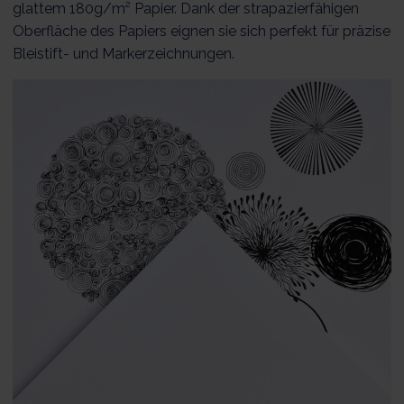
glattem 180g/m² Papier. Dank der strapazierfähigen
Oberfläche des Papiers eignen sie sich perfekt für präzise
Bleistift- und Markerzeichnungen.