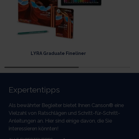
LYRA Graduate Fineliner
Expertentipps
Als bewährter Begleiter bietet Ihnen Canson® eine
Vielzahl von Ratschlägen und Schritt-für-Schritt-
Anleitungen an. Hier sind einige davon, die Sie
interessieren könnten!