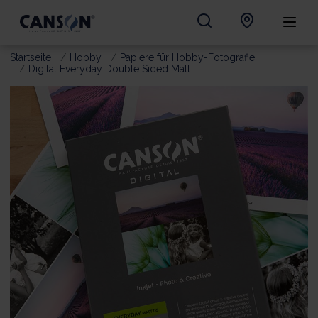
Startseite
Hobby
Papiere für Hobby-Fotografie
Digital Everyday Double Sided Matt