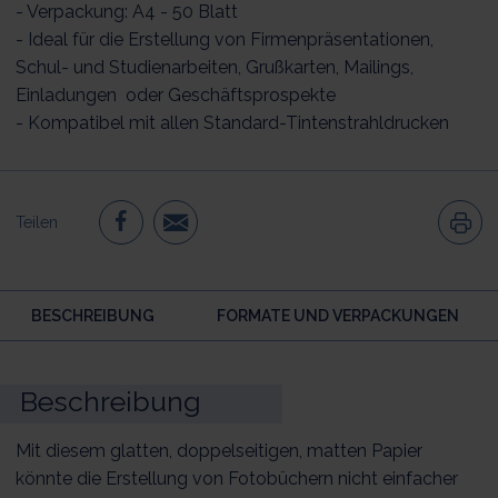
- Verpackung: A4 - 50 Blatt
- Ideal für die Erstellung von Firmenpräsentationen,
Schul- und Studienarbeiten, Grußkarten, Mailings,
Einladungen oder Geschäftsprospekte
- Kompatibel mit allen Standard-Tintenstrahldrucken
Teilen
BESCHREIBUNG
FORMATE UND VERPACKUNGEN
Beschreibung
Mit diesem glatten, doppelseitigen, matten Papier
könnte die Erstellung von Fotobüchern nicht einfacher