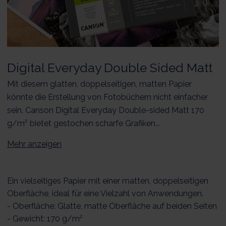
Digital Everyday Double Sided Matt
Mit diesem glatten, doppelseitigen, matten Papier
könnte die Erstellung von Fotobüchern nicht einfacher
sein. Canson Digital Everyday Double-sided Matt 170
g/m² bietet gestochen scharfe Grafiken...
Mehr anzeigen
Ein vielseitiges Papier mit einer matten, doppelseitigen
Oberfläche, ideal für eine Vielzahl von Anwendungen.
- Oberfläche: Glatte, matte Oberfläche auf beiden Seiten
- Gewicht: 170 g/m²