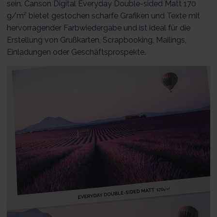
sein. Canson Digital Everyday Double-sided Matt 170
g/m² bietet gestochen scharfe Grafiken und Texte mit
hervorragender Farbwiedergabe und ist ideal für die
Erstellung von Grußkarten, Scrapbooking, Mailings,
Einladungen oder Geschäftsprospekte.