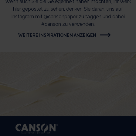
Wenn auch Sie die Gelegenheit haben möchten, Ihr Werk
hier gepostet zu sehen, denken Sie daran, uns auf
Instagram mit @cansonpaper zu taggen und dabei
#canson zu verwenden.
WEITERE INSPIRATIONEN ANZEIGEN