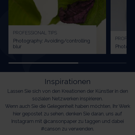
PROFESSIONAL TIPS
PROFESS
Photography: Avoiding/controlling
blur
Photogra
Inspirationen
Lassen Sie sich von den Kreationen der Künstler in den
sozialen Netzwerken inspirieren.
Wenn auch Sie die Gelegenheit haben möchten, Ihr Werk
hier gepostet zu sehen, denken Sie daran, uns auf
Instagram mit @cansonpaper zu taggen und dabei
#canson zu verwenden.