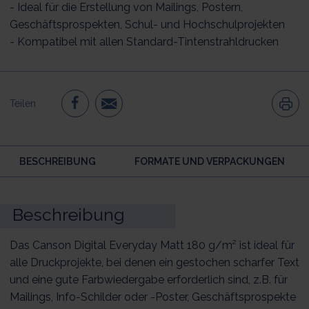
- Ideal für die Erstellung von Mailings, Postern,
Geschäftsprospekten, Schul- und Hochschulprojekten
- Kompatibel mit allen Standard-Tintenstrahldrucken
Teilen
BESCHREIBUNG
FORMATE UND VERPACKUNGEN
Beschreibung
Das Canson Digital Everyday Matt 180 g/m² ist ideal für
alle Druckprojekte, bei denen ein gestochen scharfer Text
und eine gute Farbwiedergabe erforderlich sind, z.B. für
Mailings, Info-Schilder oder -Poster, Geschäftsprospekte