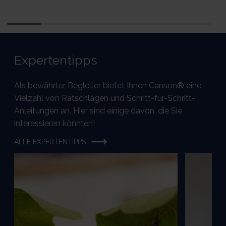
Expertentipps
Als bewährter Begleiter bietet Ihnen Canson® eine
Vielzahl von Ratschlägen und Schritt-für-Schritt-
Anleitungen an. Hier sind einige davon, die Sie
interessieren könnten!
ALLE EXPERTENTIPPS