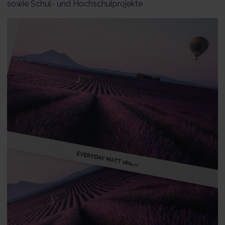
sowie Schul- und Hochschulprojekte