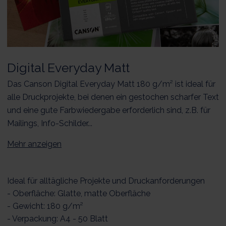
Digital Everyday Matt
Das Canson Digital Everyday Matt 180 g/m² ist ideal für
alle Druckprojekte, bei denen ein gestochen scharfer Text
und eine gute Farbwiedergabe erforderlich sind, z.B. für
Mailings, Info-Schilder...
Mehr anzeigen
Ideal für alltägliche Projekte und Druckanforderungen
- Oberfläche: Glatte, matte Oberfläche
- Gewicht: 180 g/m²
- Verpackung: A4 - 50 Blatt